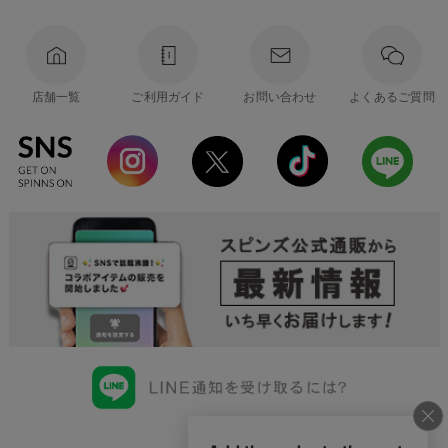
店舗一覧
ご利用ガイド
お問い合わせ
よくあるご質問