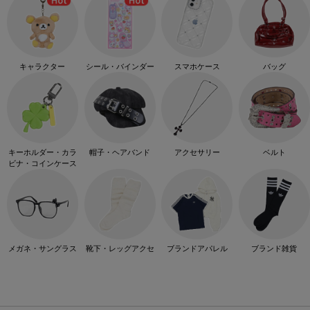
キャラクター
シール・バインダー
スマホケース
バッグ
キーホルダー・カラ
帽子・ヘアバンド
アクセサリー
ベルト
ビナ・コインケース
メガネ・サングラス
靴下・レッグアクセ
ブランドアパレル
ブランド雑貨