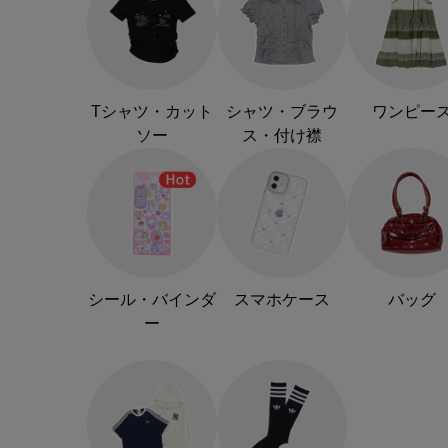
Tシャツ・カット
シャツ・ブラウ
ワンピー
ソー
ス・付け襟
シール・バインダ
スマホケース
バッグ
ー