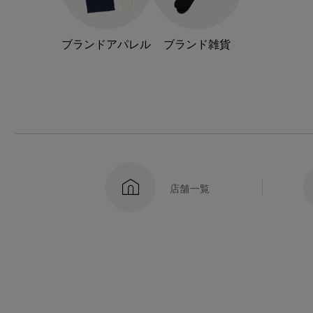
ブランドアパレル
ブランド雑貨
店舗一覧