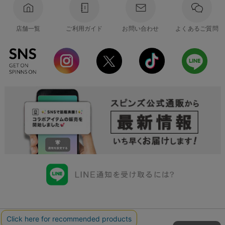
店舗一覧
ご利用ガイド
お問い合わせ
よくあるご質問