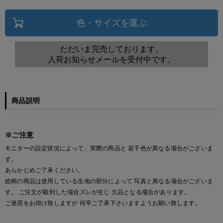
色・サイズを選ぶ
ただいま完売しております。
入荷お知らせメールを受付中です。
商品説明
※ご注意
モニターの設定状況によって、実際の商品と 若干色が異なる場合がございま
す。
あらかじめご了承ください。
総柄の商品は使用している生地の部分によって 写真と異なる場合がございま
す。 ご注文が殺到した場合ズレが生じ 欠品となる場合があります。
ご迷惑をお掛け致しますが 何卒ご了承下さいますようお願い致します。