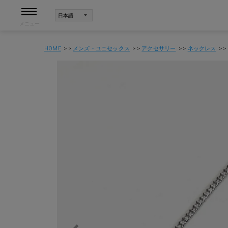
メニュー
HOME
メンズ・ユニセックス
アクセサリー
ネックレス