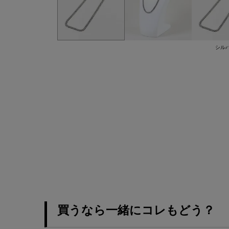
シル
買うなら一緒にコレもどう？