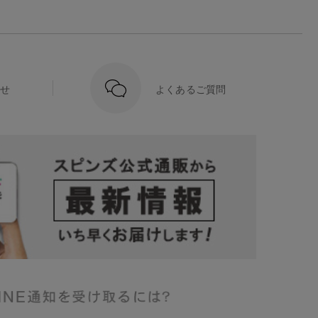
せ
よくあるご質問