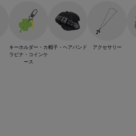
キーホルダー・カ
帽子・ヘアバンド
アクセサリー
ラビナ・コインケ
ース