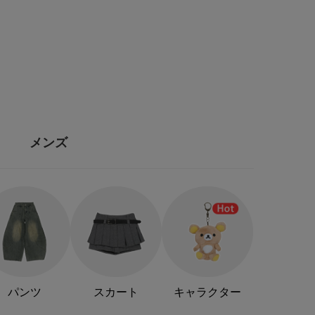
メンズ
パンツ
スカート
キャラクター