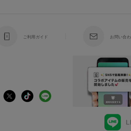
ご利用ガイド
お問い合わ