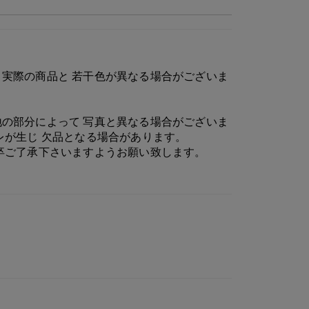
実際の商品と 若干色が異なる場合がございま
の部分によって 写真と異なる場合がございま
レが生じ 欠品となる場合があります。
卒ご了承下さいますようお願い致します。