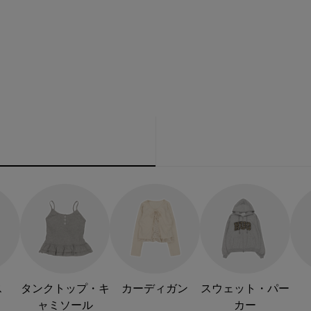
ス
タンクトップ・キ
カーディガン
スウェット・パー
ャミソール
カー