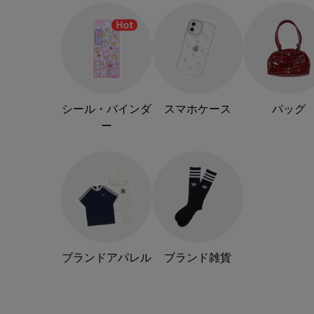
シール・バインダ
スマホケース
バッグ
ー
ブランドアパレル
ブランド雑貨