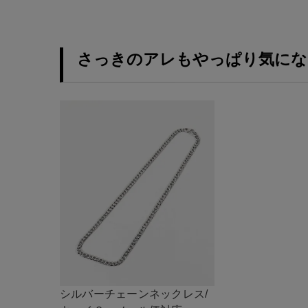
さっきのアレもやっぱり気にな
シルバーチェーンネックレス/