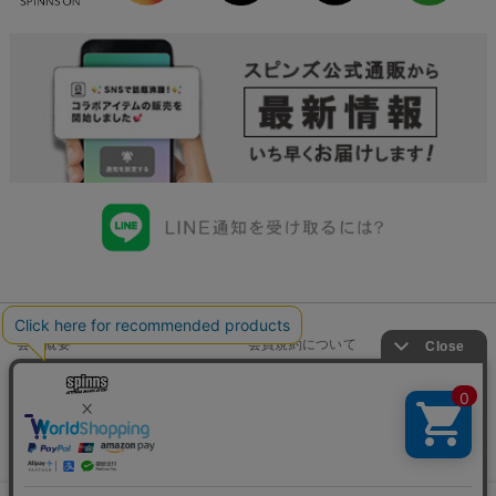
会社概要
会員規約について
店舗一覧
個人情報の取り扱いについて
特定商取引法に基づく表示
古物商許可申請番号一覧
お問い合わせ