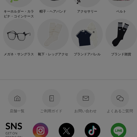
キーホルダー・カラ
帽子・ヘアバンド
アクセサリー
ベルト
ビナ・コインケース
メガネ・サングラス
靴下・レッグアクセ
ブランドアパレル
ブランド雑貨
店舗一覧
ご利用ガイド
お問い合わせ
よくあるご質問