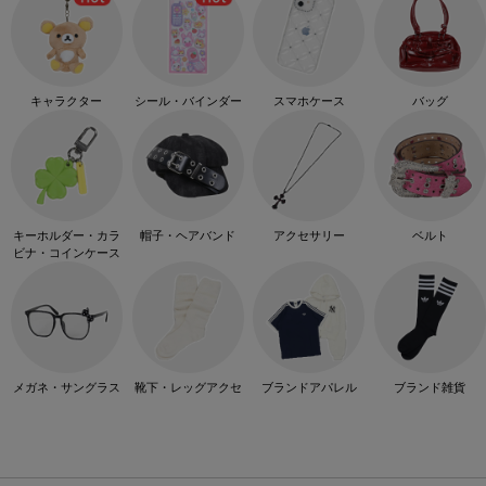
キャラクター
シール・バインダー
スマホケース
バッグ
キーホルダー・カラ
帽子・ヘアバンド
アクセサリー
ベルト
ビナ・コインケース
メガネ・サングラス
靴下・レッグアクセ
ブランドアパレル
ブランド雑貨