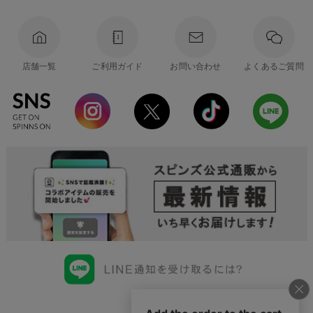
店舗一覧
ご利用ガイド
お問い合わせ
よくあるご質問