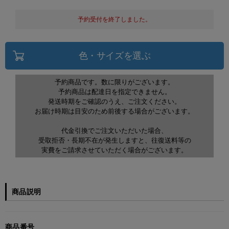
予約受付を終了しました。
色・サイズを選ぶ
予約商品です。数に限りがございます。
予約商品は配達日を指定できません。
発送時期をご確認のうえ、ご注文ください。
お届け時期は目安のため前後する場合がございます。
代金引換でご注文いただいた場合、
受取拒否・長期不在が発生しますと、往復送料等の
実費をご請求させていただく場合がございます。
商品説明
商品番号