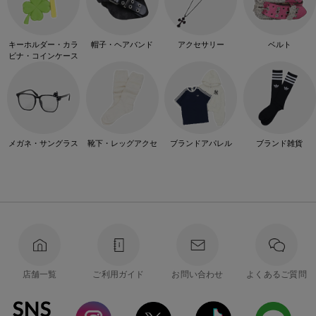
キーホルダー・カラ
帽子・ヘアバンド
アクセサリー
ベルト
ビナ・コインケース
メガネ・サングラス
靴下・レッグアクセ
ブランドアパレル
ブランド雑貨
店舗一覧
ご利用ガイド
お問い合わせ
よくあるご質問