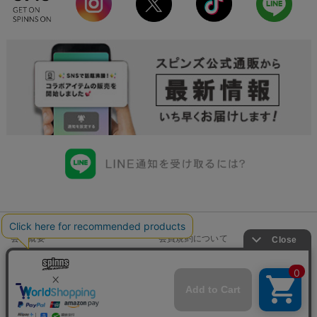
会社概要
会員規約について
店舗一覧
個人情報の取り扱いについて
特定商取引法に基づく表示
古物商許可申請番号一覧
お問い合わせ