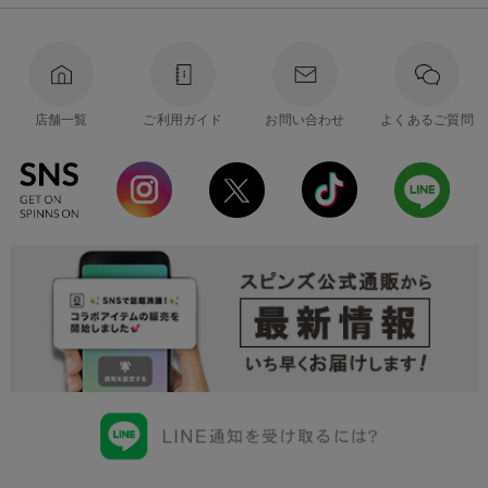
店舗一覧
ご利用ガイド
お問い合わせ
よくあるご質問