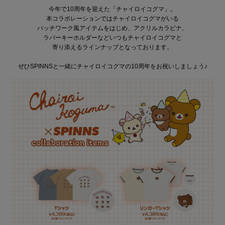
今年で10周年を迎えた「チャイロイコグマ」。
本コラボレーションではチャイロイコグマがいる
パッチワーク風アイテムをはじめ、アクリルカラビナ、
ラバーキーホルダーなどいつもチャイロイコグマと
寄り添えるラインナップとなっております。
ぜひSPINNSと一緒にチャイロイコグマの10周年をお祝いしましょう♪