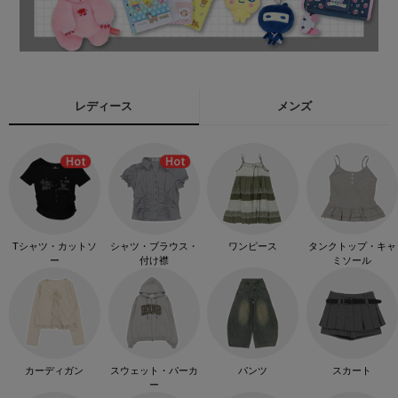
レディース
メンズ
Tシャツ・カットソ
シャツ・ブラウス・
ワンピース
タンクトップ・キャ
ー
付け襟
ミソール
カーディガン
スウェット・パーカ
パンツ
スカート
ー