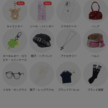
キャラクター
シール・バインダー
スマホケース
バッグ
キーホルダー・カラ
帽子・ヘアバンド
アクセサリー
ベルト
ビナ・コインケース
メガネ・サングラス
靴下・レッグアクセ
ブランドアパレル
ブランド雑貨