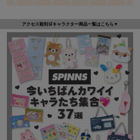
アクセス殺到🛒キャラクター商品一覧はこちら▼