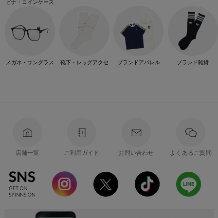
ビナ・コインケース
メガネ・サングラス
靴下・レッグアクセ
ブランドアパレル
ブランド雑貨
店舗一覧
ご利用ガイド
お問い合わせ
よくあるご質問