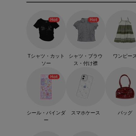
Tシャツ・カット
シャツ・ブラウ
ワンピー
ソー
ス・付け襟
シール・バインダ
スマホケース
バッグ
ー