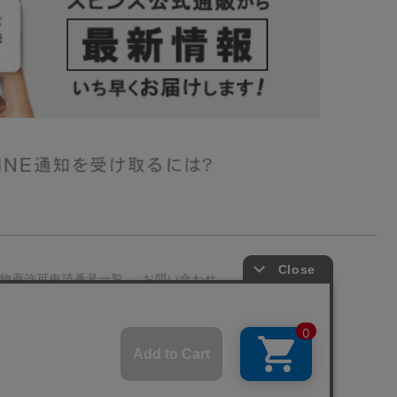
古物商許可申請番号一覧
お問い合わせ