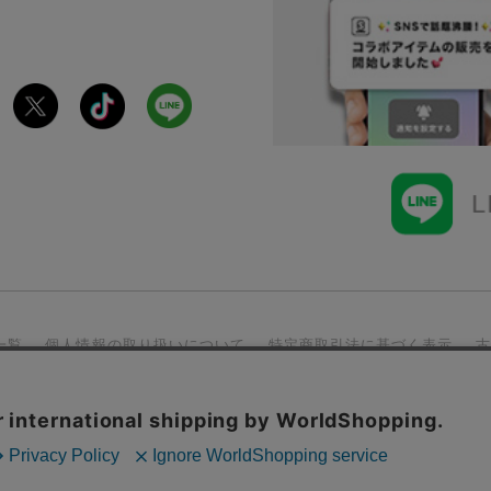
一覧
個人情報の取り扱いについて
特定商取引法に基づく表示
Copyright©SPINNS All Right Reserved.