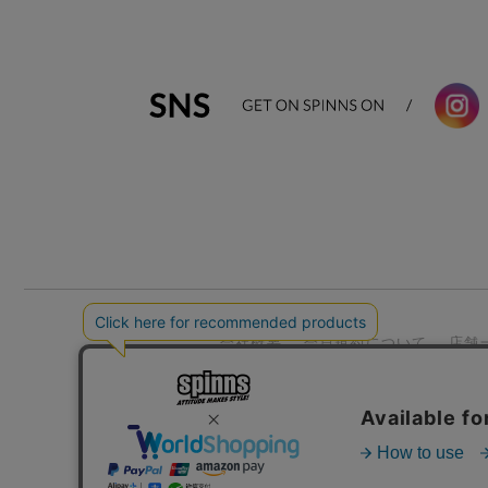
会社概要
会員規約について
店舗