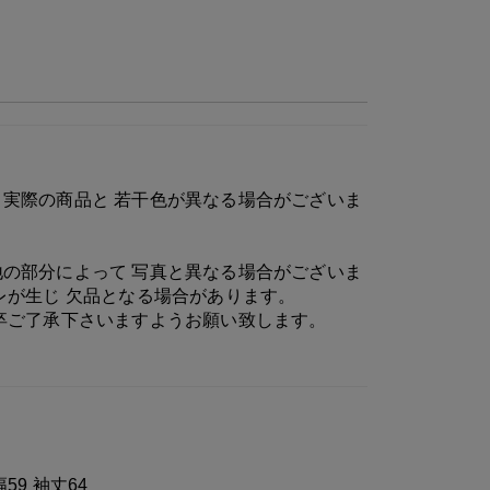
実際の商品と 若干色が異なる場合がございま
の部分によって 写真と異なる場合がございま
レが生じ 欠品となる場合があります。
卒ご了承下さいますようお願い致します。
幅59 袖丈64