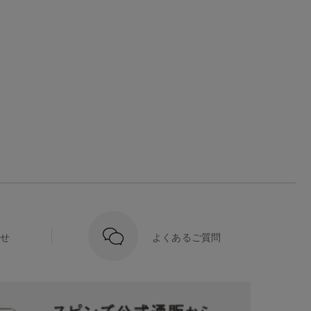
せ
よくあるご質問