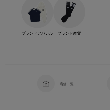
ブランドアパレル
ブランド雑貨
店舗一覧