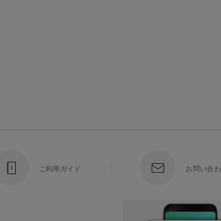
ご利用ガイド
お問い合わ