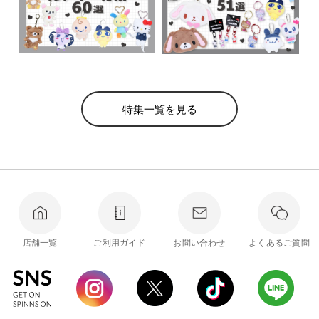
特集一覧を見る
店舗一覧
ご利用ガイド
お問い合わせ
よくあるご質問