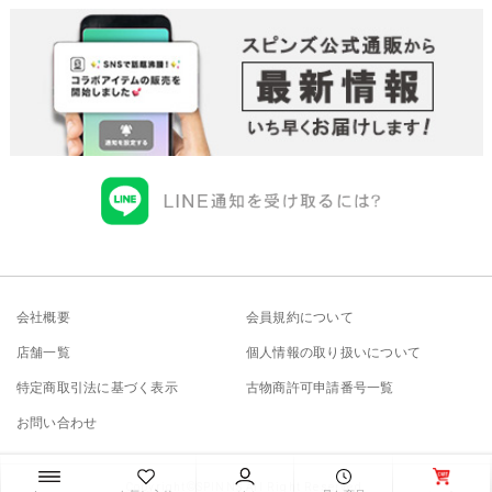
会社概要
会員規約について
店舗一覧
個人情報の取り扱いについて
特定商取引法に基づく表示
古物商許可申請番号一覧
お問い合わせ
Copyright©SPINNS All Right Reserved.