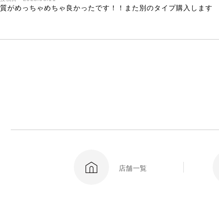
質がめっちゃめちゃ良かったです！！また別のタイプ購入します
店舗一覧