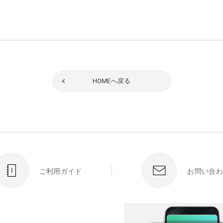
HOME
へ戻る
ご利用ガイド
お問い合わ