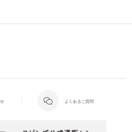
せ
よくあるご質問