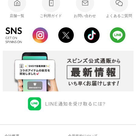
店舗一覧
ご利用ガイド
お問い合わせ
よくあるご質問
会社概要
会員規約について