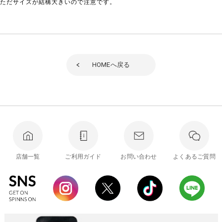
ただサイズが結構大きいので注意です。
HOME
へ戻る
店舗一覧
ご利用ガイド
お問い合わせ
よくあるご質問