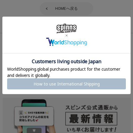
HOME
へ戻る
店舗一覧
ご利用ガイド
お問い合わせ
よくあるご質問