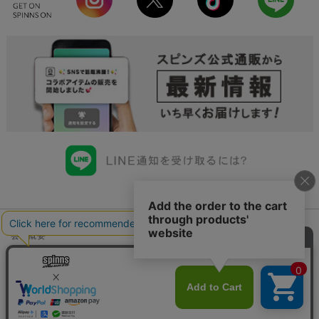
会社概要
会員規約について
店舗一覧
個人情報の取り扱いについて
特定商取引法に基づく表示
古物商許可申請番号一覧
お問い合わせ