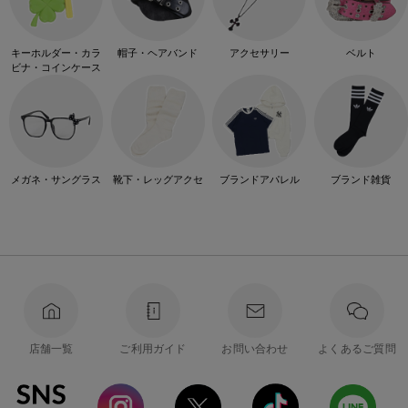
キーホルダー・カラ
帽子・ヘアバンド
アクセサリー
ベルト
ビナ・コインケース
メガネ・サングラス
靴下・レッグアクセ
ブランドアパレル
ブランド雑貨
店舗一覧
ご利用ガイド
お問い合わせ
よくあるご質問