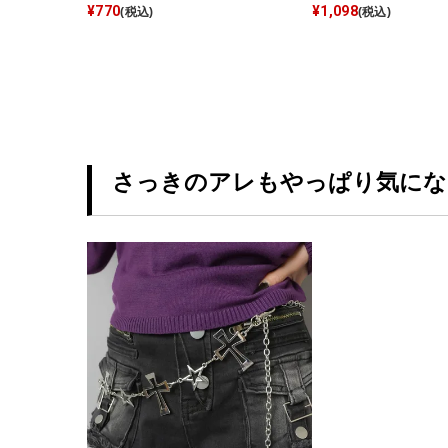
¥
770
¥
1,098
(税込)
(税込)
さっきのアレもやっぱり気にな