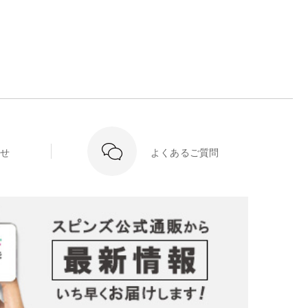
せ
よくあるご質問