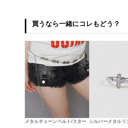
買うなら一緒にコレもどう？
メタルチェーンベルト/スター
シルバーメタルリ