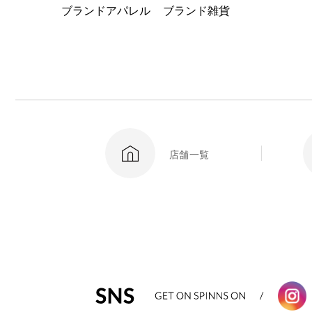
ブランドアパレル
ブランド雑貨
店舗一覧