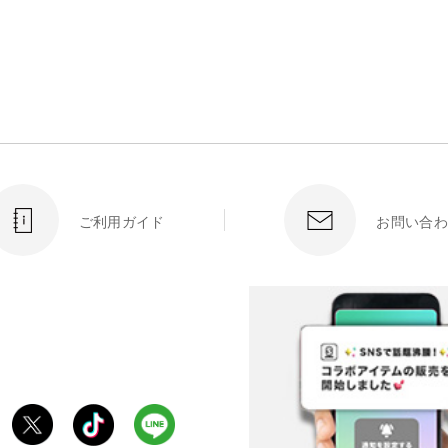
ご利用ガイド
お問い合わ