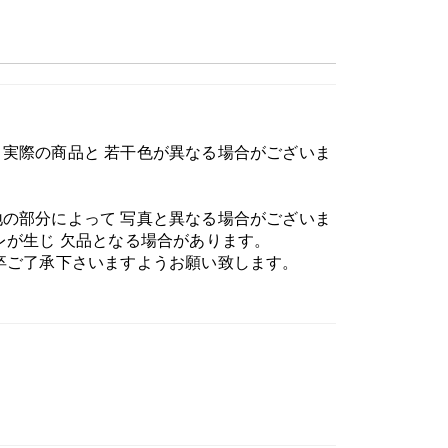
実際の商品と 若干色が異なる場合がございま
の部分によって 写真と異なる場合がございま
レが生じ 欠品となる場合があります。
卒ご了承下さいますようお願い致します。