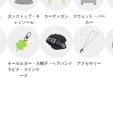
ス
タンクトップ・キ
カーディガン
スウェット・パー
ャミソール
カー
キーホルダー・カ
帽子・ヘアバンド
アクセサリー
ラビナ・コインケ
ース