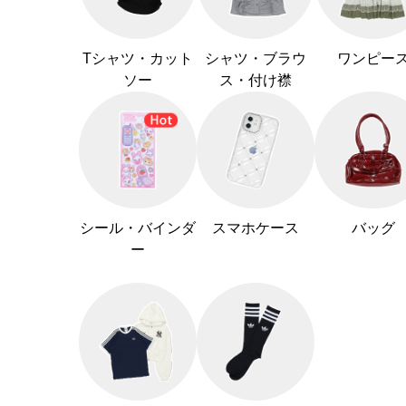
Tシャツ・カット
シャツ・ブラウ
ワンピー
ソー
ス・付け襟
シール・バインダ
スマホケース
バッグ
ー