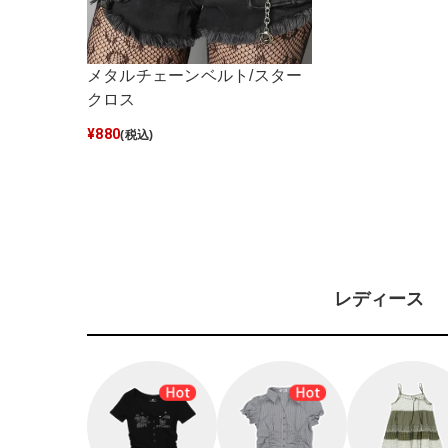
メタルチェーンベルト/スター
クロス
¥
880
(税込)
レディース