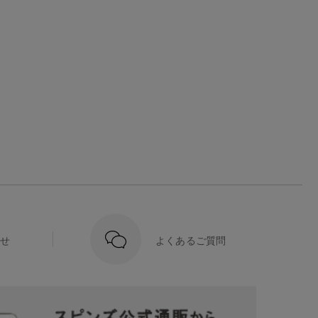
せ
よくあるご質問