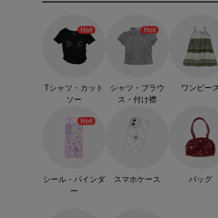
Tシャツ・カット
シャツ・ブラウ
ワンピー
ソー
ス・付け襟
シール・バインダ
スマホケース
バッグ
ー