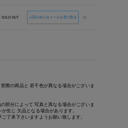
入荷お知らせメールを受け取る
SOLD OUT
実際の商品と 若干色が異なる場合がございま
の部分によって 写真と異なる場合がございま
レが生じ 欠品となる場合があります。
卒ご了承下さいますようお願い致します。