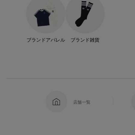
ブランドアパレル
ブランド雑貨
店舗一覧