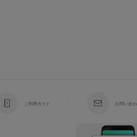
ご利用ガイド
お問い合わ