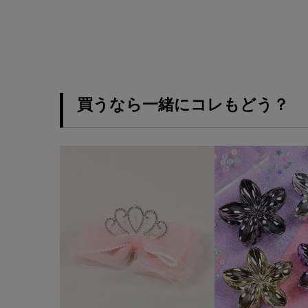
買うなら一緒にコレもどう？