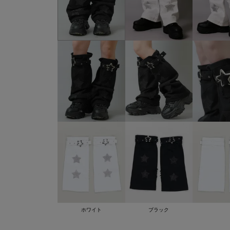
ホワイト
ブラック