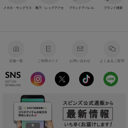
メガネ・サングラス
靴下・レッグアクセ
ブランドアパレル
ブランド雑貨
店舗一覧
ご利用ガイド
お問い合わせ
よくあるご質問