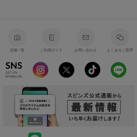
店舗一覧
ご利用ガイド
お問い合わせ
よくあるご質問