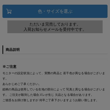
色・サイズを選ぶ
ただいま完売しております。
入荷お知らせメールを受付中です。
商品説明
※ご注意
モニターの設定状況によって、実際の商品と 若干色が異なる場合がございま
す。
あらかじめご了承ください。
総柄の商品は使用している生地の部分によって 写真と異なる場合がございま
す。 ご注文が殺到した場合ズレが生じ 欠品となる場合があります。
ご迷惑をお掛け致しますが 何卒ご了承下さいますようお願い致します。