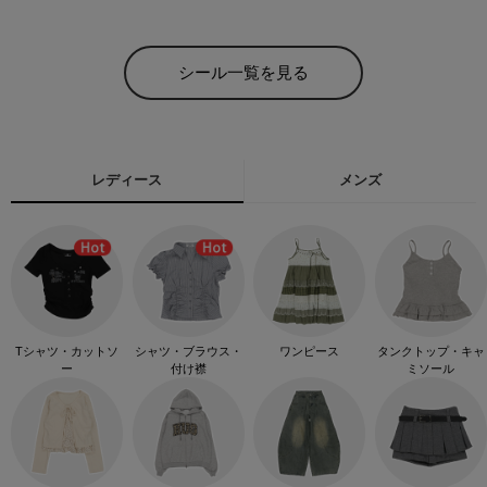
シール一覧を見る
レディース
メンズ
Tシャツ・カットソ
シャツ・ブラウス・
ワンピース
タンクトップ・キャ
ー
付け襟
ミソール