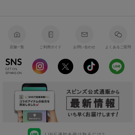
店舗一覧
ご利用ガイド
お問い合わせ
よくあるご質問