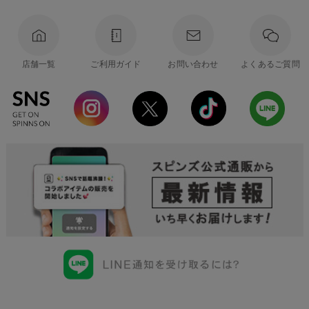
店舗一覧
ご利用ガイド
お問い合わせ
よくあるご質問