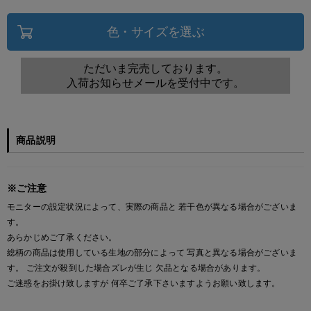
色・サイズを選ぶ
ただいま完売しております。
入荷お知らせメールを受付中です。
商品説明
※ご注意
モニターの設定状況によって、実際の商品と 若干色が異なる場合がございま
す。
あらかじめご了承ください。
総柄の商品は使用している生地の部分によって 写真と異なる場合がございま
す。 ご注文が殺到した場合ズレが生じ 欠品となる場合があります。
ご迷惑をお掛け致しますが 何卒ご了承下さいますようお願い致します。