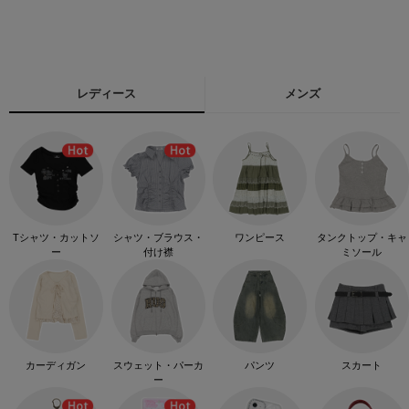
レディース
メンズ
Tシャツ・カットソ
シャツ・ブラウス・
ワンピース
タンクトップ・キャ
ー
付け襟
ミソール
カーディガン
スウェット・パーカ
パンツ
スカート
ー