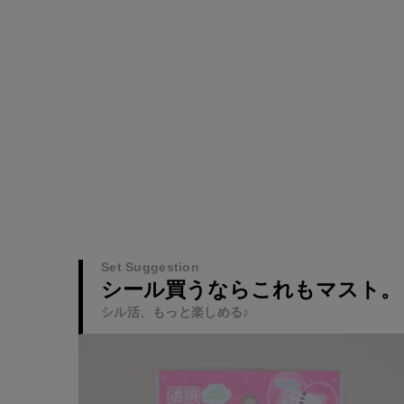
Set Suggestion
シール買うならこれもマスト。
シル活、もっと楽しめる♪