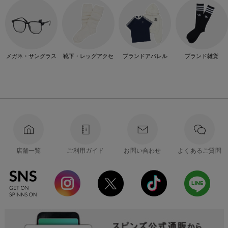
メガネ・サングラス
靴下・レッグアクセ
ブランドアパレル
ブランド雑貨
店舗一覧
ご利用ガイド
お問い合わせ
よくあるご質問