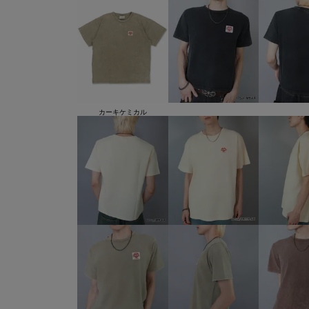
カーキケミカル