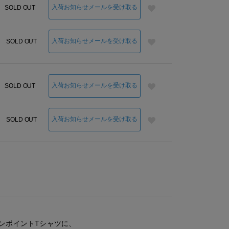
入荷お知らせメールを受け取る
SOLD OUT
入荷お知らせメールを受け取る
SOLD OUT
入荷お知らせメールを受け取る
SOLD OUT
入荷お知らせメールを受け取る
SOLD OUT
ンポイントTシャツに、