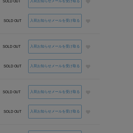
入荷お知らせメールを受け取る
SOLD OUT
入荷お知らせメールを受け取る
SOLD OUT
入荷お知らせメールを受け取る
SOLD OUT
入荷お知らせメールを受け取る
SOLD OUT
入荷お知らせメールを受け取る
SOLD OUT
入荷お知らせメールを受け取る
SOLD OUT