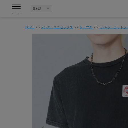
メニュー
HOME
メンズ・ユニセックス
トップス
Tシャツ・カットソ