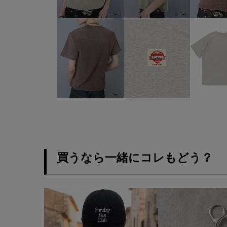
買うなら一緒にコレもどう？