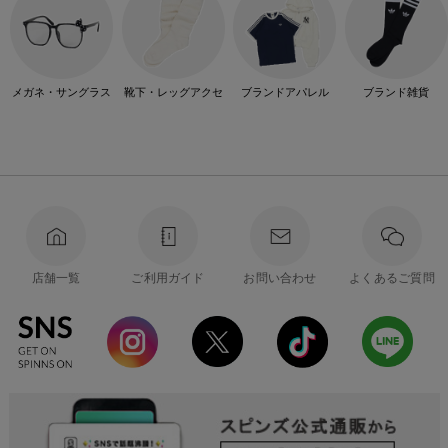
メガネ・サングラス
靴下・レッグアクセ
ブランドアパレル
ブランド雑貨
店舗一覧
ご利用ガイド
お問い合わせ
よくあるご質問