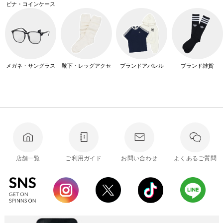
ビナ・コインケース
メガネ・サングラス
靴下・レッグアクセ
ブランドアパレル
ブランド雑貨
店舗一覧
ご利用ガイド
お問い合わせ
よくあるご質問