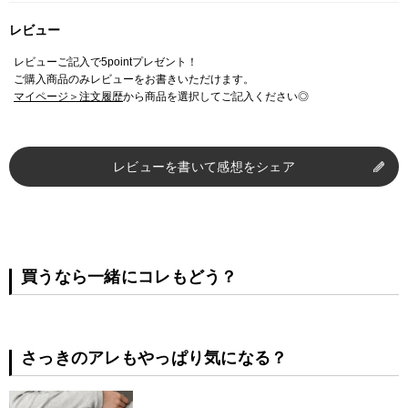
レビュー
レビューご記入で5pointプレゼント！
ご購入商品のみレビューをお書きいただけます。
マイページ＞注文履歴
から商品を選択してご記入ください◎
レビューを書いて感想をシェア
買うなら一緒にコレもどう？
さっきのアレもやっぱり気になる？