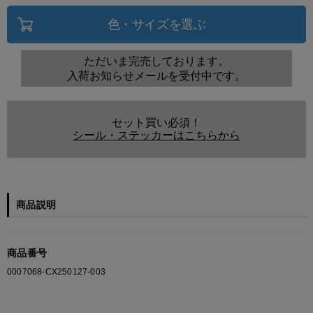
色・サイズを選ぶ
ただいま完売しております。
入荷お知らせメールを受付中です。
セット買い必須！
シール・ステッカーはこちらから
商品説明
商品番号
0007068-CX250127-003