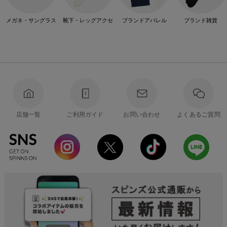
メガネ・サングラス
靴下・レッグアクセ
ブランドアパレル
ブランド雑貨
店舗一覧
ご利用ガイド
お問い合わせ
よくあるご質問