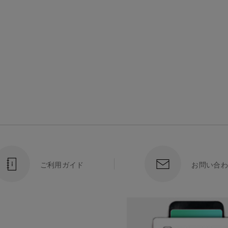
ご利用ガイド
お問い合わ