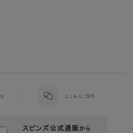
せ
よくあるご質問