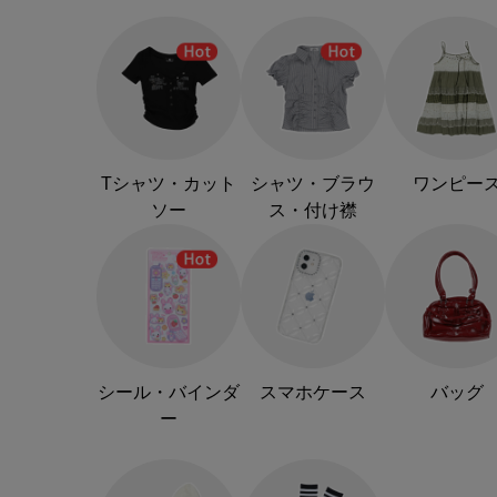
Tシャツ・カット
シャツ・ブラウ
ワンピー
ソー
ス・付け襟
シール・バインダ
スマホケース
バッグ
ー