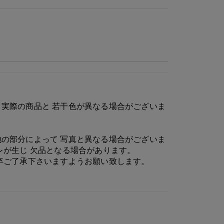
実際の商品と 若干色が異なる場合がございま
の部分によって 写真と異なる場合がございま
レが生じ 欠品となる場合があります。
卒ご了承下さいますようお願い致します。