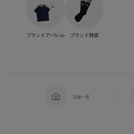
ブランドアパレル
ブランド雑貨
店舗一覧