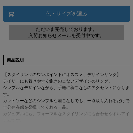
色・サイズを選ぶ
ただいま完売しております。
入荷お知らせメールを受付中です。
商品説明
【スタイリングのワンポイントにオススメ、デザインリング】
デイリーにも着けやすく飽きのこないデザインのリング。
シンプルなデザインながら、手軽に着こなしのアクセントになりま
す。
カットソーなどのシンプルな着こなしでも、一点取り入れるだけで
十分存在感を発揮してくれる一品。
カジュアルにも、フォーマルなスタイリングにも合わせやすいアイ
テムです。