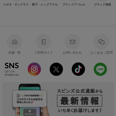
メガネ・サングラス
靴下・レッグアクセ
ブランドアパレル
ブランド雑貨
店舗一覧
ご利用ガイド
お問い合わせ
よくあるご質問