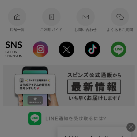
店舗一覧
ご利用ガイド
お問い合わせ
よくあるご質問