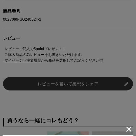
商品番号
0027099-SG240524-2
レビュー
レビューご記入で5pointプレゼント！
ご購入商品のみレビューをお書きいただけます。
マイページ＞注文履歴
から商品を選択してご記入ください◎
レビューを書いて感想をシェア
買うなら一緒にコレもどう？