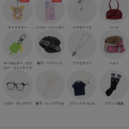
キャラクター
シール・バインダー
スマホケース
バッグ
キーホルダー・カラ
帽子・ヘアバンド
アクセサリー
ベルト
ビナ・コインケース
メガネ・サングラス
靴下・レッグアクセ
ブランドアパレル
ブランド雑貨