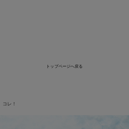
トップページへ戻る
、コレ！