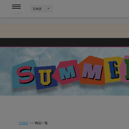
メニュー
HOME
商品一覧