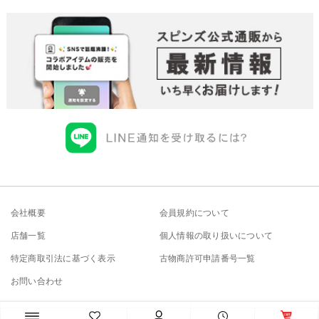
会社概要
会員規約について
店舗一覧
個人情報の取り扱いについて
特定商取引法に基づく表示
古物商許可申請番号一覧
お問い合わせ