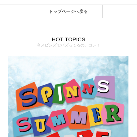
トップページへ戻る
HOT TOPICS
今スピンズでバズってるの、コレ！