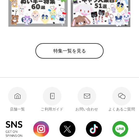
特集一覧を見る
店舗一覧
ご利用ガイド
お問い合わせ
よくあるご質問