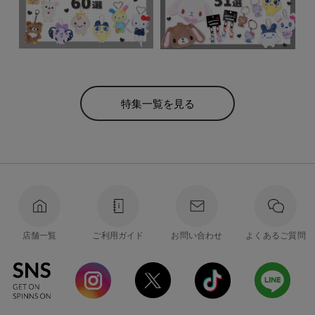
特集一覧を見る
店舗一覧
ご利用ガイド
お問い合わせ
よくあるご質問