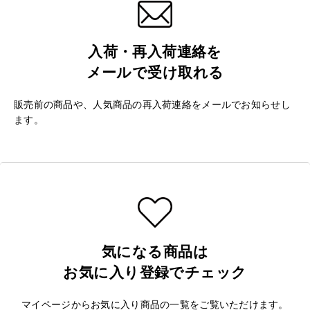
入荷・再入荷連絡を
メールで受け取れる
販売前の商品や、人気商品の再入荷連絡をメールでお知らせし
ます。
気になる商品は
お気に入り登録でチェック
マイページからお気に入り商品の一覧をご覧いただけます。