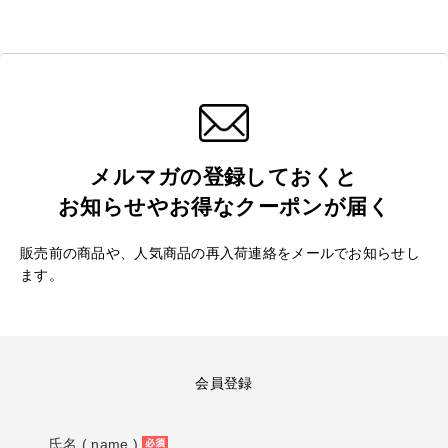
メルマガの登録しておくと
お知らせやお得なクーポンが届く
販売前の商品や、人気商品の再入荷連絡をメールでお知らせし
ます。
会員登録
氏名 ( name )