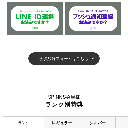
会員登録フォームはこちら
SPINNS会員様
ランク別特典
ランク
レギュラー
シルバー