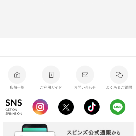
店舗一覧
ご利用ガイド
お問い合わせ
よくあるご質問