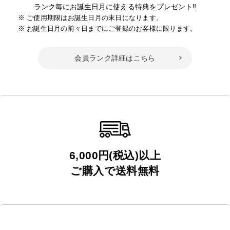
ランク毎にお誕生日月に使える特典をプレゼント‼
ご使用期限はお誕生日月の末日になります。
お誕生日月の前々日までにご登録のお客様に限ります。
会員ランク詳細はこちら
6,000円(税込)以上
ご購入で送料無料