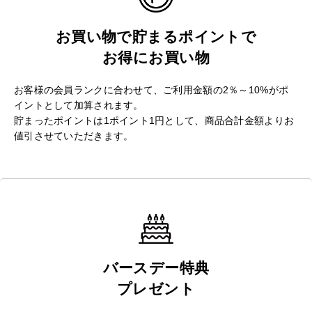
お買い物で貯まるポイントで
お得にお買い物
お客様の会員ランクに合わせて、ご利用金額の2％～10%がポ
イントとして加算されます。
貯まったポイントは1ポイント1円として、商品合計金額よりお
値引させていただきます。
バースデー特典
プレゼント