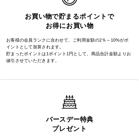
お買い物で貯まるポイントで
お得にお買い物
お客様の会員ランクに合わせて、ご利用金額の2％～10%がポ
イントとして加算されます。
貯まったポイントは1ポイント1円として、商品合計金額よりお
値引させていただきます。
バースデー特典
プレゼント