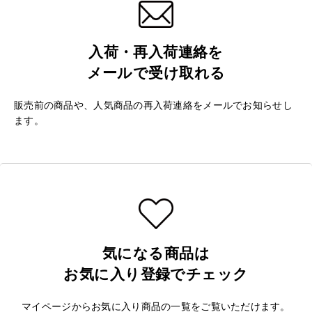
入荷・再入荷連絡を
メールで受け取れる
販売前の商品や、人気商品の再入荷連絡をメールでお知らせし
ます。
気になる商品は
お気に入り登録でチェック
マイページからお気に入り商品の一覧をご覧いただけます。