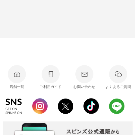
店舗一覧
ご利用ガイド
お問い合わせ
よくあるご質問