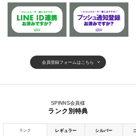
会員登録フォームはこちら
SPINNS会員様
ランク別特典
ランク
レギュラー
シルバー