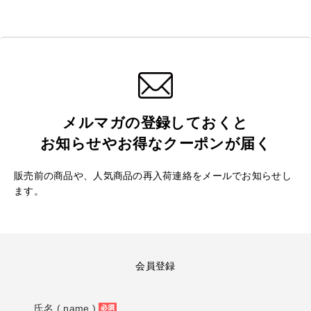
メルマガの登録しておくと
お知らせやお得なクーポンが届く
販売前の商品や、人気商品の再入荷連絡をメールでお知らせし
ます。
会員登録
氏名 ( name )