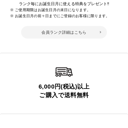
ランク毎にお誕生日月に使える特典をプレゼント‼
ご使用期限はお誕生日月の末日になります。
お誕生日月の前々日までにご登録のお客様に限ります。
会員ランク詳細はこちら
6,000円(税込)以上
ご購入で送料無料