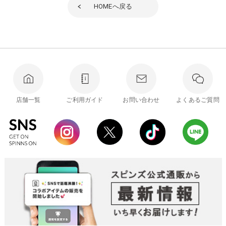
HOME
へ戻る
店舗一覧
ご利用ガイド
お問い合わせ
よくあるご質問