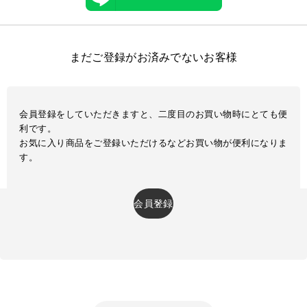
まだご登録がお済みでないお客様
会員登録をしていただきますと、二度目のお買い物時にとても便
利です。
お気に入り商品をご登録いただけるなどお買い物が便利になりま
す。
会員登録