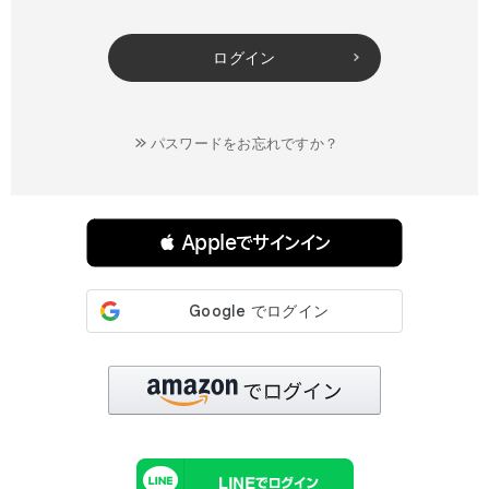
ログイン
パスワードをお忘れですか？
連携サービスでログイン・会員登録
 Appleでサインイン