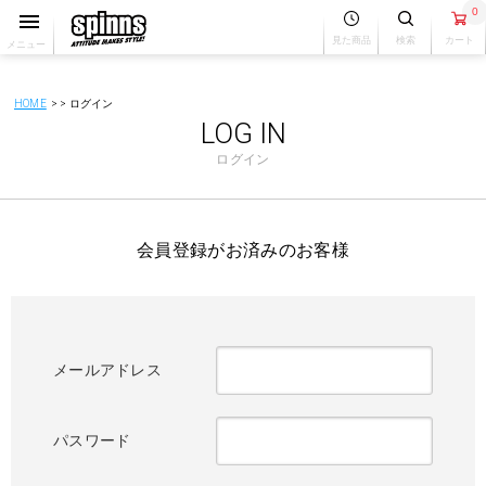
0
見た商品
検索
カート
メニュー
HOME
ログイン
LOG IN
ログイン
会員登録がお済みのお客様
メールアドレス
パスワード