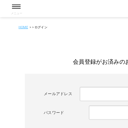
メニュー
HOME
ログイン
会員登録がお済みの
メールアドレス
パスワード