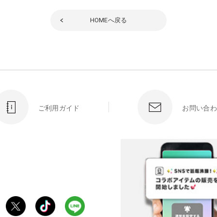
HOME
へ戻る
ご利用ガイド
お問い合わ