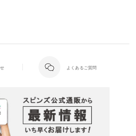
せ
よくあるご質問