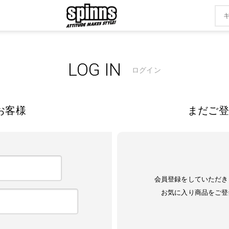
LOG IN
ログイン
お客様
まだご登
会員登録をしていただき
お気に入り商品をご登