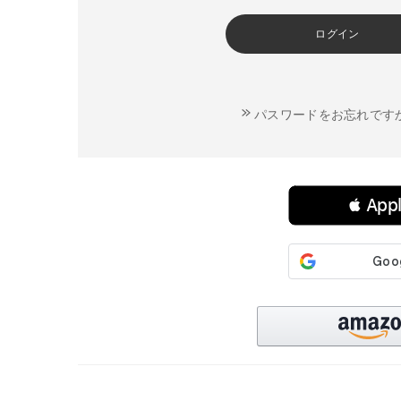
ログイン
パスワードをお忘れです
連携サービスでログイン・会員登録
 Ap