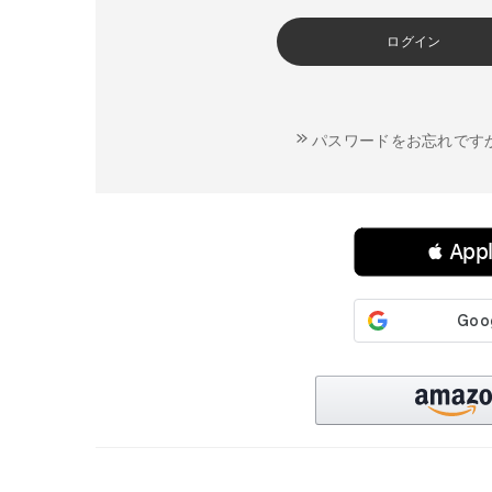
ログイン
パスワードをお忘れです
連携サービスでログイン・会員登録
 Ap