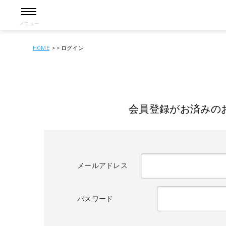
メニュー
HOME
ログイン
会員登録がお済みの
メールアドレス
パスワード