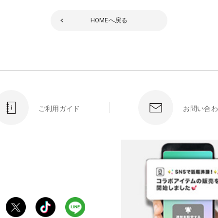
HOME
へ戻る
ご利用ガイド
お問い合わ