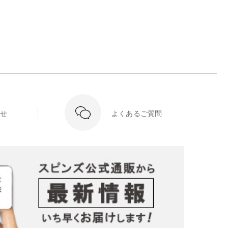
せ
よくあるご質問