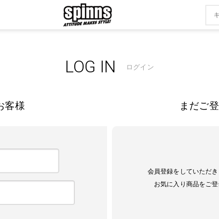
LOG IN
ログイン
お客様
まだご登
会員登録をしていただき
お気に入り商品をご登