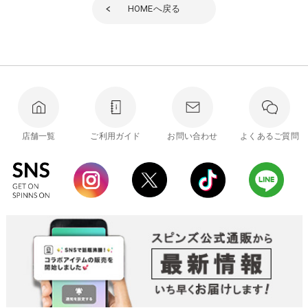
HOME
へ戻る
店舗一覧
ご利用ガイド
お問い合わせ
よくあるご質問