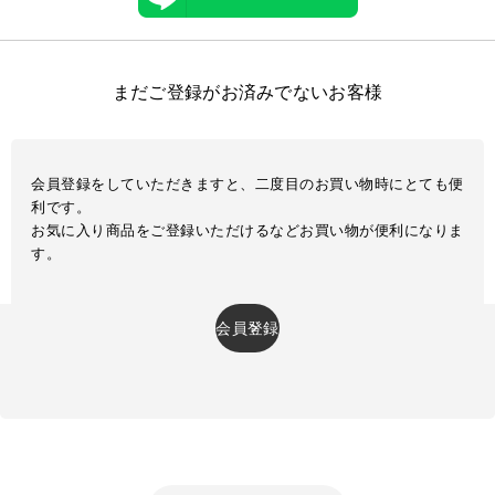
まだご登録がお済みでないお客様
会員登録をしていただきますと、二度目のお買い物時にとても便
利です。
お気に入り商品をご登録いただけるなどお買い物が便利になりま
す。
会員登録