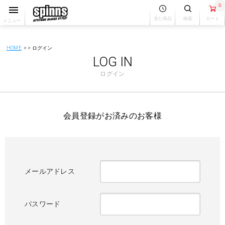
0
見た商品
検索
カート
メニュー
HOME
ログイン
LOG IN
ログイン
会員登録がお済みのお客様
メールアドレス
パスワード