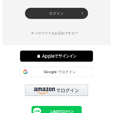
ログイン
パスワードをお忘れですか？
連携サービスでログイン・会員登録
 Appleでサインイン