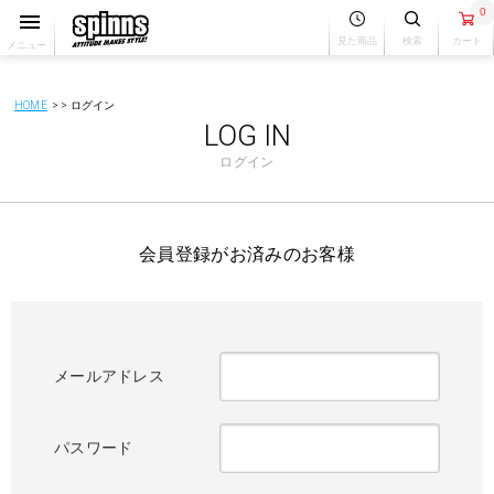
0
見た商品
検索
カート
メニュー
HOME
ログイン
LOG IN
ログイン
会員登録がお済みのお客様
メールアドレス
パスワード