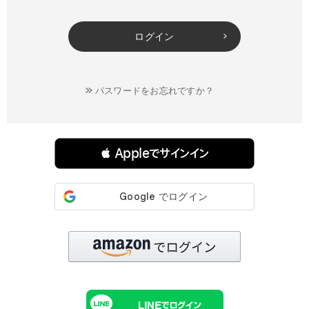
ログイン
パスワードをお忘れですか？
連携サービスでログイン・会員登録
 Appleでサインイン