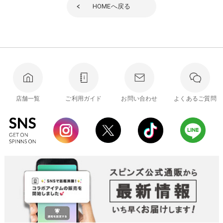
HOME
へ戻る
店舗一覧
ご利用ガイド
お問い合わせ
よくあるご質問