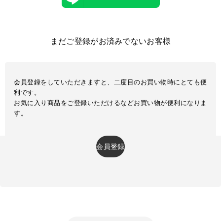
まだご登録がお済みでないお客様
会員登録をしていただきますと、二度目のお買い物時にとても便
利です。
お気に入り商品をご登録いただけるなどお買い物が便利になりま
す。
会員登録