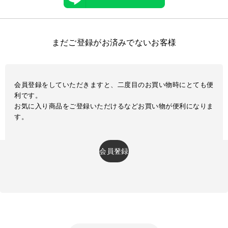
まだご登録がお済みでないお客様
会員登録をしていただきますと、二度目のお買い物時にとても便
利です。
お気に入り商品をご登録いただけるなどお買い物が便利になりま
す。
会員登録