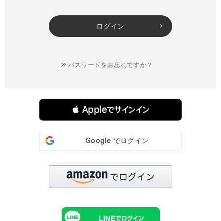
ログイン
パスワードをお忘れですか？
連携サービスでログイン・会員登録
 Appleでサインイン