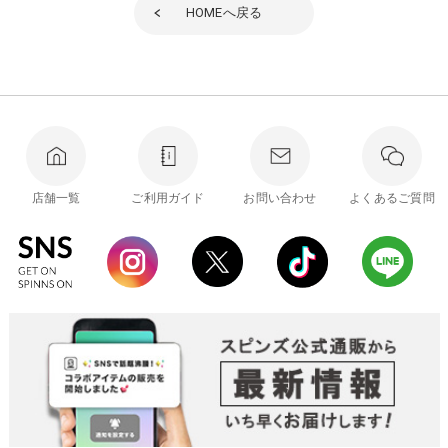
HOME
へ戻る
店舗一覧
ご利用ガイド
お問い合わせ
よくあるご質問