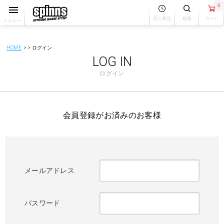
0
見た商品
検索
カート
メニュー
HOME
ログイン
LOG IN
ログイン
会員登録がお済みのお客様
メールアドレス
パスワード