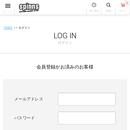
0
見た商品
検索
カート
メニュー
HOME
ログイン
LOG IN
ログイン
会員登録がお済みのお客様
メールアドレス
パスワード