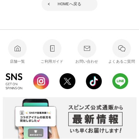
HOME
へ戻る
店舗一覧
ご利用ガイド
お問い合わせ
よくあるご質問