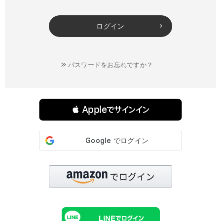
ログイン
パスワードをお忘れですか？
連携サービスでログイン・会員登録
 Appleでサインイン