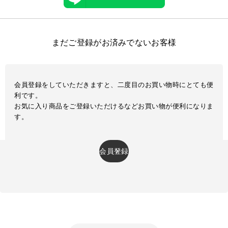
まだご登録がお済みでないお客様
会員登録をしていただきますと、二度目のお買い物時にとても便
利です。
お気に入り商品をご登録いただけるなどお買い物が便利になりま
す。
会員登録