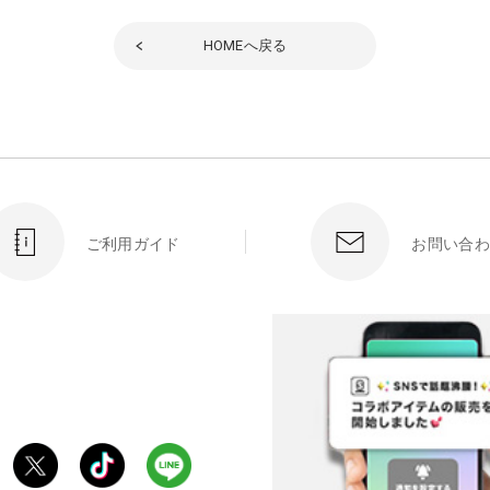
HOME
へ戻る
ご利用ガイド
お問い合わ