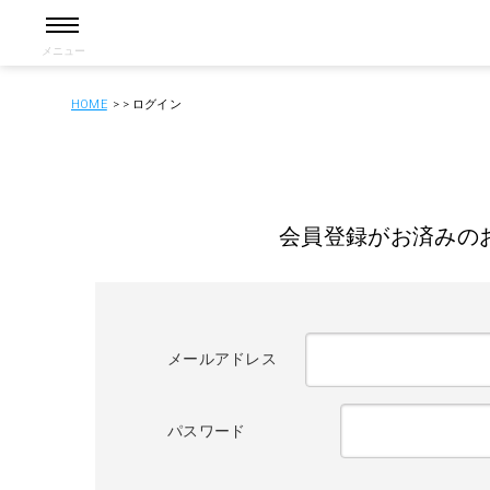
メニュー
HOME
ログイン
会員登録がお済みの
メールアドレス
パスワード