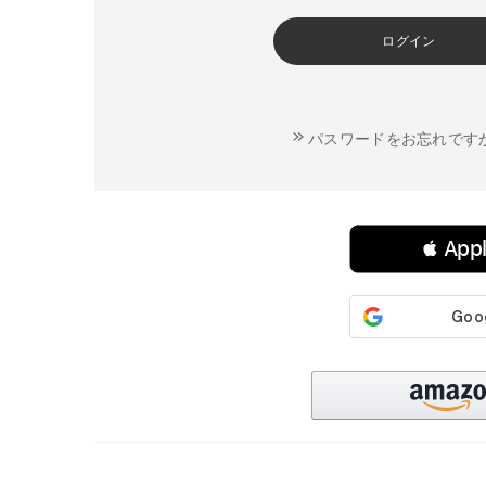
ログイン
パスワードをお忘れです
連携サービスでログイン・会員登録
 Ap