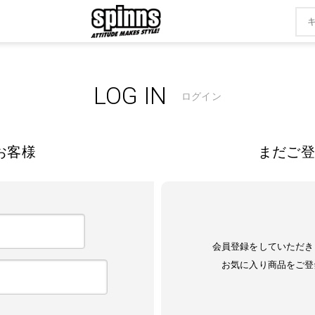
LOG IN
ログイン
お客様
まだご登
会員登録をしていただき
お気に入り商品をご登