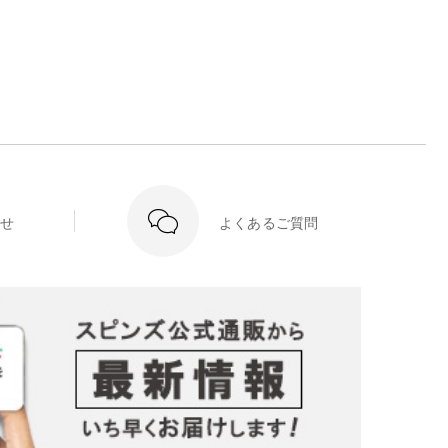
せ
よくあるご質問