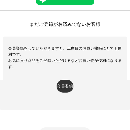
まだご登録がお済みでないお客様
会員登録をしていただきますと、二度目のお買い物時にとても便
利です。
お気に入り商品をご登録いただけるなどお買い物が便利になりま
す。
会員登録