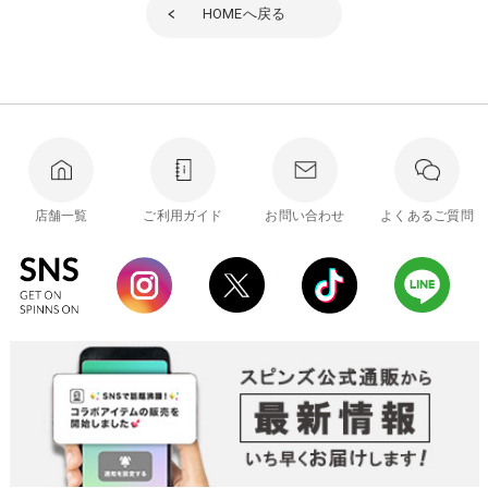
HOME
へ戻る
店舗一覧
ご利用ガイド
お問い合わせ
よくあるご質問