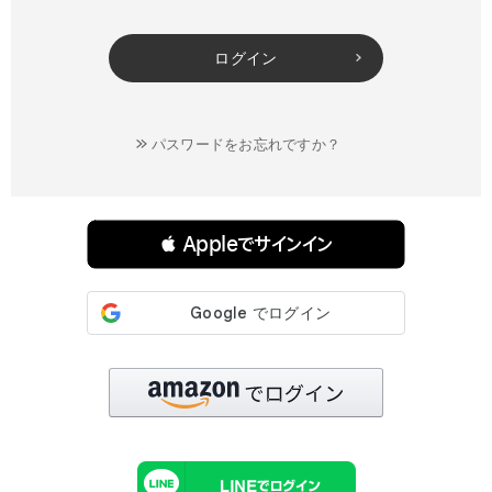
ログイン
パスワードをお忘れですか？
連携サービスでログイン・会員登録
 Appleでサインイン