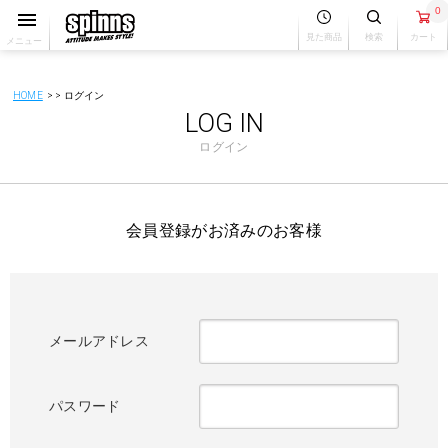
0
見た商品
検索
カート
メニュー
HOME
ログイン
LOG IN
ログイン
会員登録がお済みのお客様
メールアドレス
パスワード