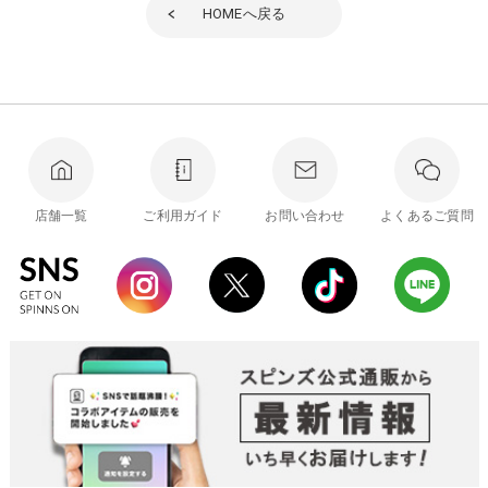
HOME
へ戻る
店舗一覧
ご利用ガイド
お問い合わせ
よくあるご質問