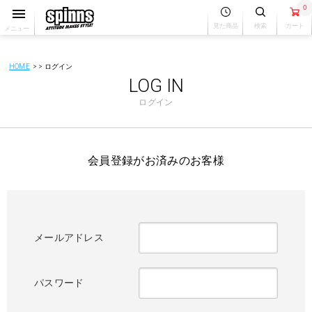
0
見た商品
検索
カート
メニュー
HOME
ログイン
LOG IN
ログイン
会員登録がお済みのお客様
メールアドレス
パスワード