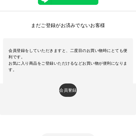
まだご登録がお済みでないお客様
会員登録をしていただきますと、二度目のお買い物時にとても便
利です。
お気に入り商品をご登録いただけるなどお買い物が便利になりま
す。
会員登録