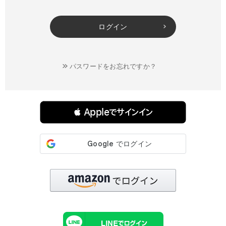
ログイン
パスワードをお忘れですか？
連携サービスでログイン・会員登録
 Appleでサインイン