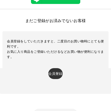
まだご登録がお済みでないお客様
会員登録をしていただきますと、二度目のお買い物時にとても便
利です。
お気に入り商品をご登録いただけるなどお買い物が便利になりま
す。
会員登録