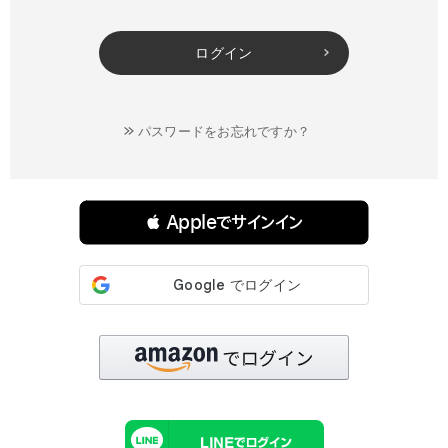
ログイン
パスワードをお忘れですか？
連携サービスでログイン・会員登録
 Appleでサインイン