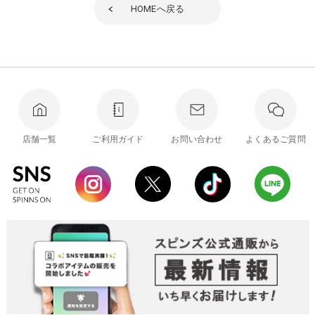
HOME
へ戻る
店舗一覧
ご利用ガイド
お問い合わせ
よくあるご質問