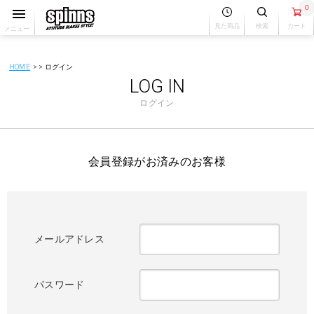
0
見た商品
検索
カート
メニュー
HOME
ログイン
LOG IN
ログイン
会員登録がお済みのお客様
メールアドレス
パスワード