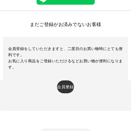
まだご登録がお済みでないお客様
会員登録をしていただきますと、二度目のお買い物時にとても便
利です。
お気に入り商品をご登録いただけるなどお買い物が便利になりま
す。
会員登録