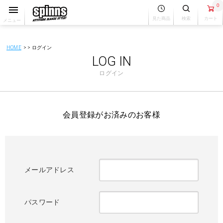
0
見た商品
検索
カート
メニュー
HOME
ログイン
LOG IN
ログイン
会員登録がお済みのお客様
メールアドレス
パスワード