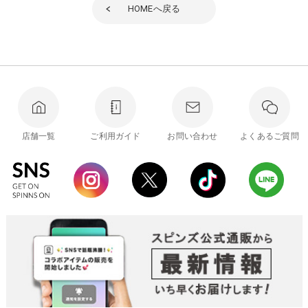
HOME
へ戻る
店舗一覧
ご利用ガイド
お問い合わせ
よくあるご質問