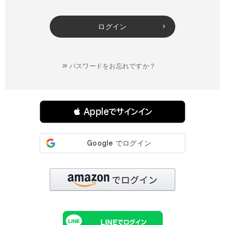
ログイン
パスワードをお忘れですか？
連携サービスでログイン・会員登録
 Appleでサインイン