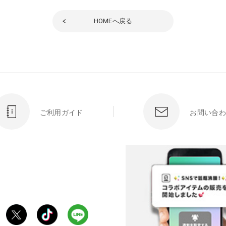
HOME
へ戻る
ご利用ガイド
お問い合わ