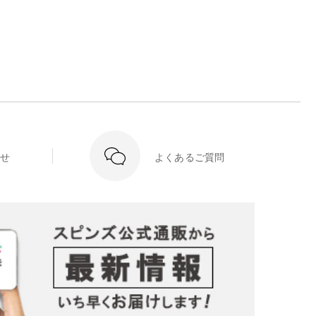
せ
よくあるご質問