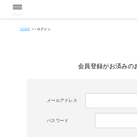
メニュー
HOME
ログイン
会員登録がお済みの
メールアドレス
パスワード