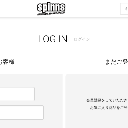
LOG IN
ログイン
お客様
まだご登
会員登録をしていただき
お気に入り商品をご登