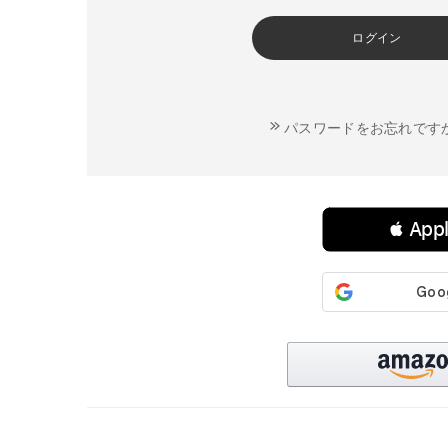
ログイン
パスワードをお忘れです
連携サービスでログイン・会員登録
 Ap