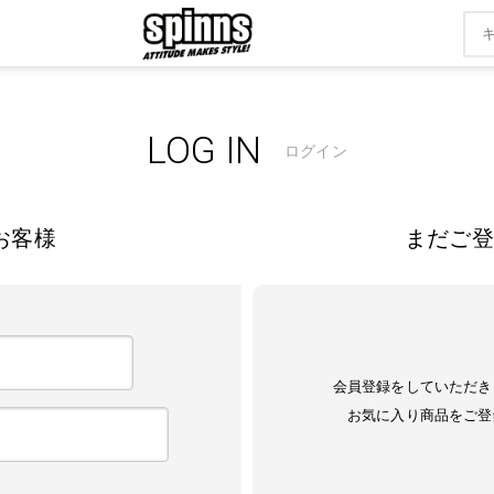
LOG IN
ログイン
お客様
まだご登
会員登録をしていただき
お気に入り商品をご登