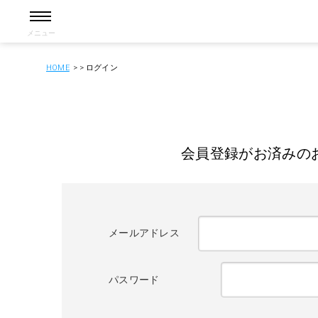
メニュー
HOME
ログイン
会員登録がお済みの
メールアドレス
パスワード