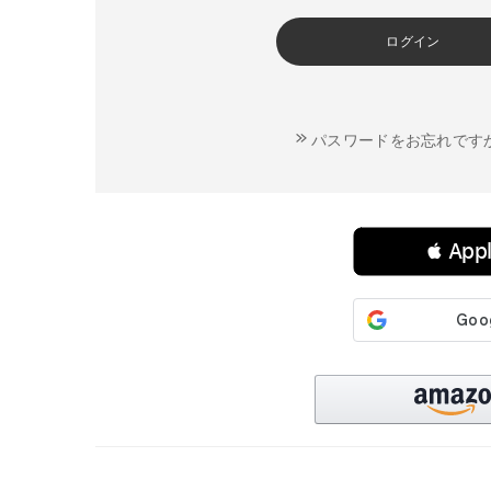
ログイン
パスワードをお忘れです
連携サービスでログイン・会員登録
 Ap