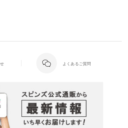
せ
よくあるご質問