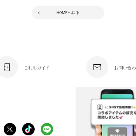
HOME
へ戻る
ご利用ガイド
お問い合わ